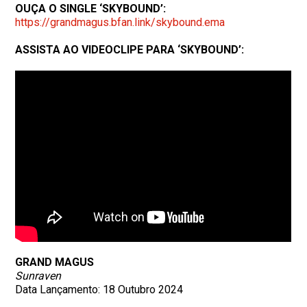
OUÇA O SINGLE ‘SKYBOUND’:
https://grandmagus.bfan.link/
skybound.ema
ASSISTA AO VIDEOCLIPE PARA ‘SKYBOUND’:
GRAND MAGUS
Sunraven
Data Lançamento: 18 Outubro 2024