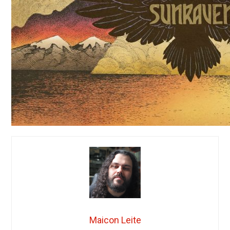
Maicon Leite