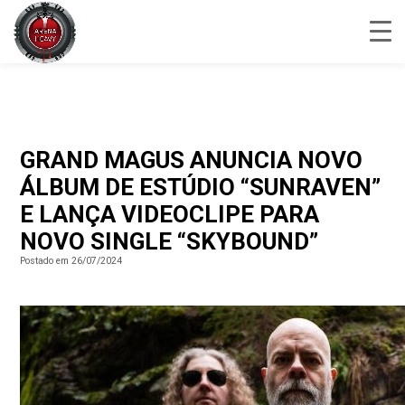
GRAND MAGUS ANUNCIA NOVO
ÁLBUM DE ESTÚDIO “SUNRAVEN”
E LANÇA VIDEOCLIPE PARA
NOVO SINGLE “SKYBOUND”
Postado em 26/07/2024