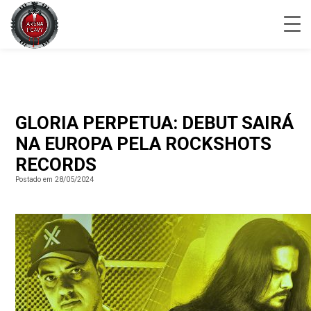
GLORIA PERPETUA: DEBUT SAIRÁ
NA EUROPA PELA ROCKSHOTS
RECORDS
Postado em 28/05/2024