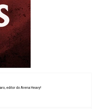
aro, editor do Arena Heavy!