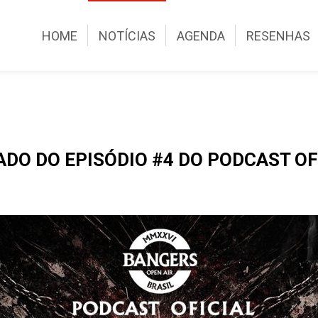
HOME
NOTÍCIAS
AGENDA
RESENHAS
DO DO EPISÓDIO #4 DO PODCAST OF