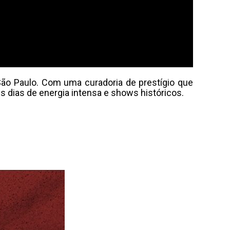
São Paulo. Com uma curadoria de prestígio que
 dias de energia intensa e shows históricos.