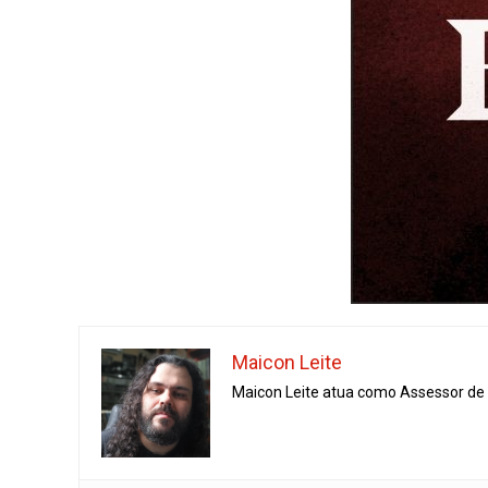
Maicon Leite
Maicon Leite atua como Assessor de I