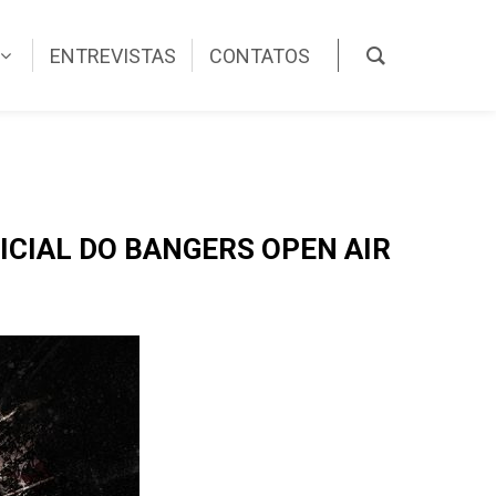
ENTREVISTAS
CONTATOS
ICIAL DO BANGERS OPEN AIR