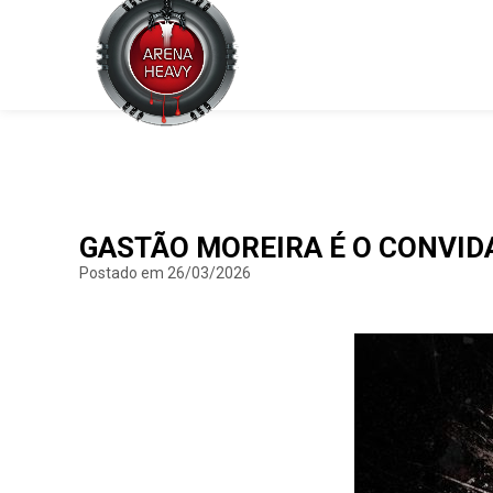
GASTÃO MOREIRA É O CONVIDA
Postado em 26/03/2026