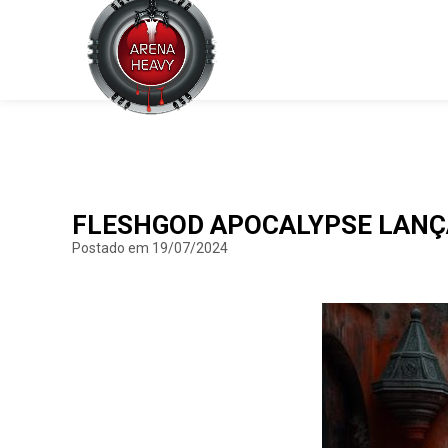
FLESHGOD APOCALYPSE LANÇA 
Postado em 19/07/2024