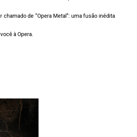
r chamado de “Opera Metal”: uma fusão inédita
 você à Opera.