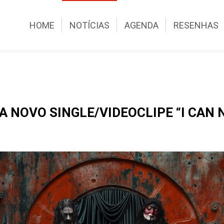
HOME
NOTÍCIAS
AGENDA
RESENHAS
NOVO SINGLE/VIDEOCLIPE “I CAN N