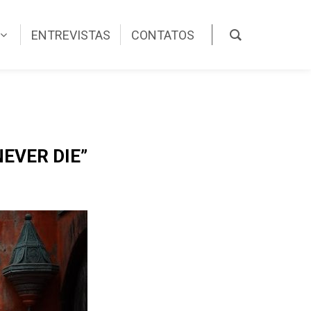
ENTREVISTAS
CONTATOS
EVER DIE”