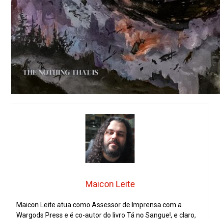
Maicon Leite
Maicon Leite atua como Assessor de Imprensa com a
Wargods Press e é co-autor do livro Tá no Sangue!, e claro,