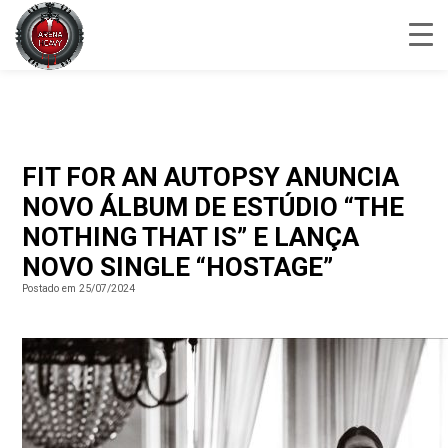
FIT FOR AN AUTOPSY ANUNCIA
NOVO ÁLBUM DE ESTÚDIO “THE
NOTHING THAT IS” E LANÇA
NOVO SINGLE “HOSTAGE”
Postado em 25/07/2024