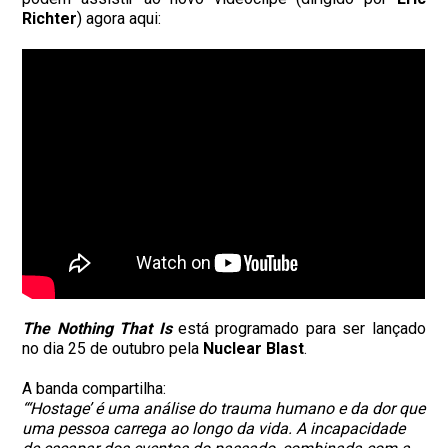
Richter
) agora aqui:
The Nothing That Is
está programado para ser lançado
no dia 25 de outubro pela
Nuclear
Blast
.
A banda compartilha:
“‘Hostage’ é uma análise do trauma humano e da dor que
uma pessoa carrega ao longo da vida. A incapacidade