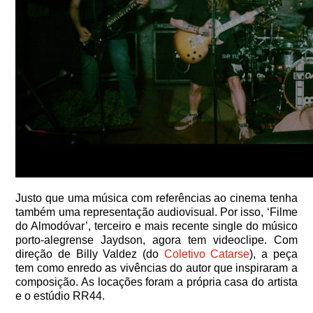
Justo que uma música com referências ao cinema tenha
também uma representação audiovisual. Por isso, ‘Filme
do Almodóvar’, terceiro e mais recente single do músico
porto-alegrense Jaydson, agora tem videoclipe. Com
direção de Billy Valdez (do
Coletivo Catarse
), a peça
tem como enredo as vivências do autor que inspiraram a
composição. As locações foram a própria casa do artista
e o estúdio RR44.