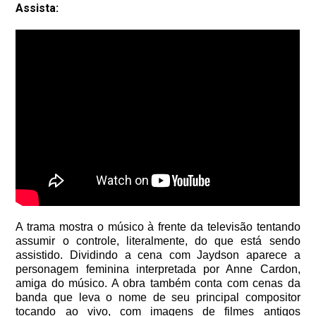
Assista:
A trama mostra o músico à frente da televisão tentando
assumir o controle, literalmente, do que está sendo
assistido. Dividindo a cena com Jaydson aparece a
personagem feminina interpretada por Anne Cardon,
amiga do músico. A obra também conta com cenas da
banda que leva o nome de seu principal compositor
tocando ao vivo, com imagens de filmes antigos