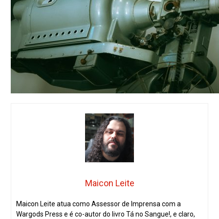
Maicon Leite
Maicon Leite atua como Assessor de Imprensa com a
Wargods Press e é co-autor do livro Tá no Sangue!, e claro,