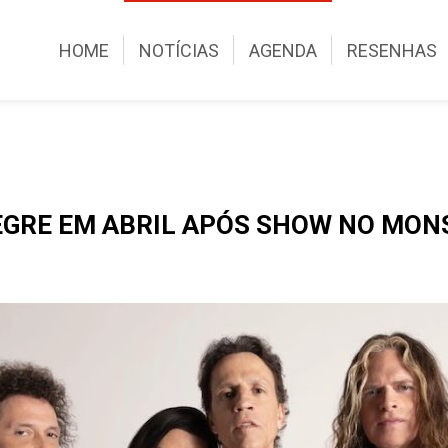
HOME
NOTÍCIAS
AGENDA
RESENHAS
EGRE EM ABRIL APÓS SHOW NO MON