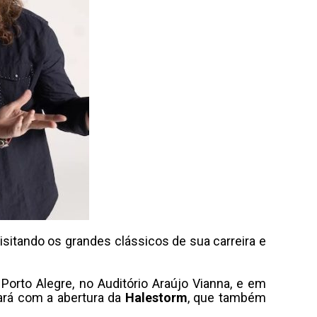
sitando os grandes clássicos de sua carreira e
Porto Alegre, no Auditório Araújo Vianna, e em
tará com a abertura da
Halestorm
, que também