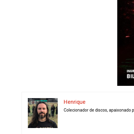
Henrique
Colecionador de discos, apaixonado 