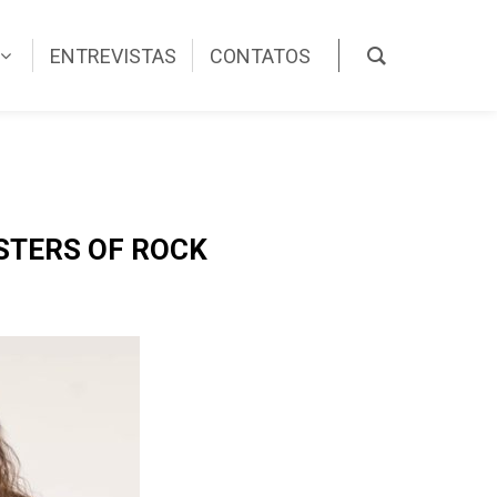
ENTREVISTAS
CONTATOS
STERS OF ROCK