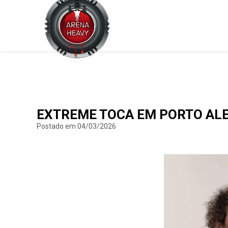
EXTREME TOCA EM PORTO AL
Postado em 04/03/2026