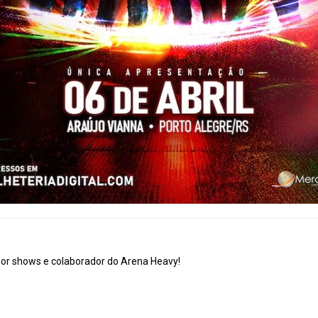
por shows e colaborador do Arena Heavy!