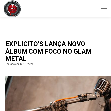
EXPLICITO’S LANÇA NOVO
ÁLBUM COM FOCO NO GLAM
METAL
Postado em 12/09/2025