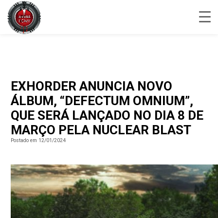
EXHORDER ANUNCIA NOVO
ÁLBUM, “DEFECTUM OMNIUM”,
QUE SERÁ LANÇADO NO DIA 8 DE
MARÇO PELA NUCLEAR BLAST
Postado em 12/01/2024