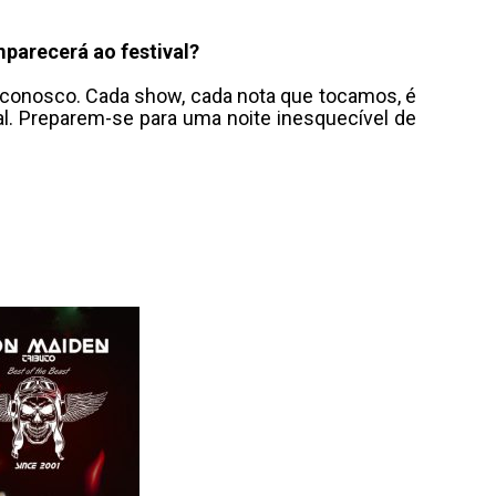
mparecerá ao festival?
conosco. Cada show, cada nota que tocamos, é
. Preparem-se para uma noite inesquecível de