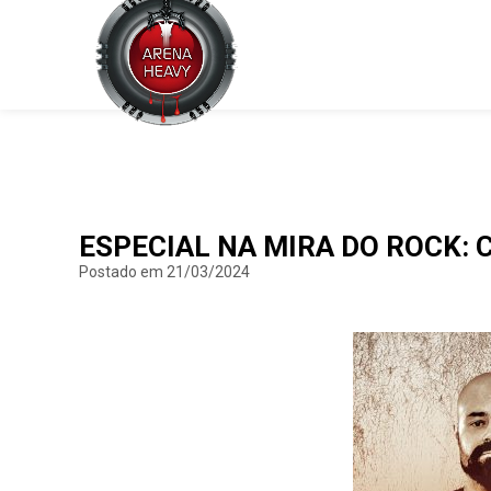
ESPECIAL NA MIRA DO ROCK:
Postado em 21/03/2024