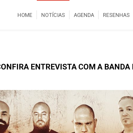
HOME
NOTÍCIAS
AGENDA
RESENHAS
 CONFIRA ENTREVISTA COM A BAND