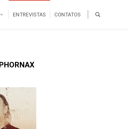
ENTREVISTAS
CONTATOS
A PHORNAX