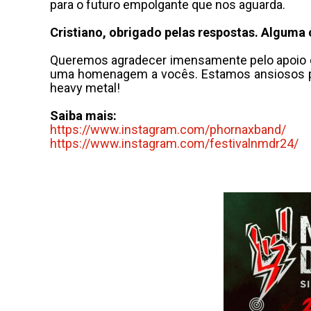
para o futuro empolgante que nos aguarda.
Cristiano, obrigado pelas respostas. Alguma 
Queremos agradecer imensamente pelo apoio c
uma homenagem a vocês. Estamos ansiosos par
heavy metal!
Saiba mais:
https://www.instagram.com/phornaxband/
https://www.instagram.com/festivalnmdr24/