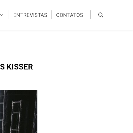
ENTREVISTAS
CONTATOS
S KISSER