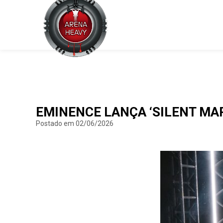
EMINENCE LANÇA ‘SILENT MA
Postado em 02/06/2026