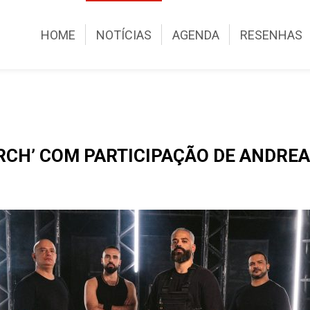
HOME
NOTÍCIAS
AGENDA
RESENHAS
RCH’ COM PARTICIPAÇÃO DE ANDREA