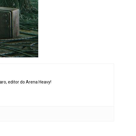
aro, editor do Arena Heavy!