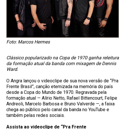
Foto: Marcos Hermes
Clássico popularizado na Copa de 1970 ganha releitura
da formação atual da banda com mixagem de Dennis
Ward.
O Angra lançou o videoclipe de sua nova versão de “Pra
Frente Brasil”, canção eternizada na memória do país
desde a Copa do Mundo de 1970. Regravada pela
formação atual — Alírio Netto, Rafael Bittencourt, Felipe
Andreoli, Marcelo Barbosa e Bruno Valverde —, a faixa
chega ao público pelo canal da banda no YouTube e
também pelas redes sociais.
Assista ao videoclipe de “Pra Frente