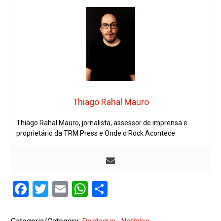
Thiago Rahal Mauro
Thiago Rahal Mauro, jornalista, assessor de imprensa e
proprietário da TRM Press e Onde o Rock Acontece
Facebook
Twitter
Email
WhatsApp
Share