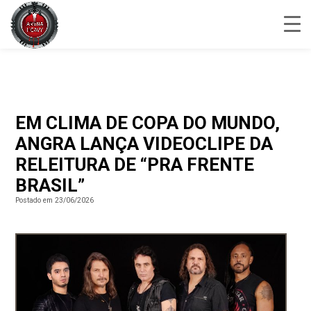
EM CLIMA DE COPA DO MUNDO,
ANGRA LANÇA VIDEOCLIPE DA
RELEITURA DE “PRA FRENTE
BRASIL”
Postado em 23/06/2026