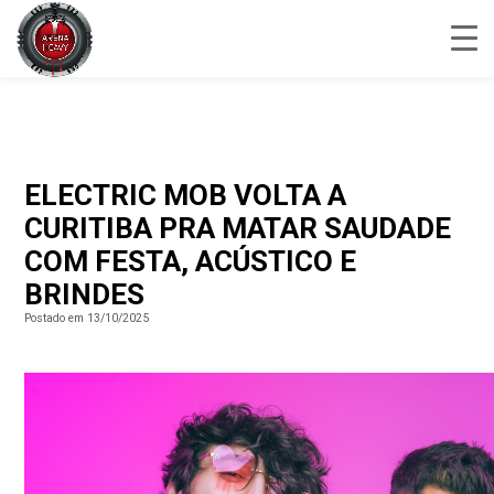
ELECTRIC MOB VOLTA A
CURITIBA PRA MATAR SAUDADE
COM FESTA, ACÚSTICO E
BRINDES
Postado em 13/10/2025