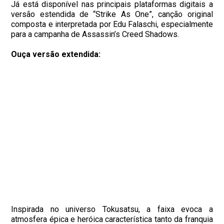
Já está disponível nas principais plataformas digitais a
versão estendida de “Strike As One”, canção original
composta e interpretada por Edu Falaschi, especialmente
para a campanha de Assassin’s Creed Shadows.
Ouça versão extendida:
Inspirada no universo Tokusatsu, a faixa evoca a
atmosfera épica e heróica característica tanto da franquia