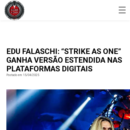
EDU FALASCHI: “STRIKE AS ONE”
GANHA VERSÃO ESTENDIDA NAS
PLATAFORMAS DIGITAIS
Postado em 15/04/2025