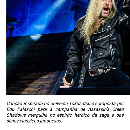
Canção inspirada no universo Tokusatsu e composta por
Edu Falaschi para a campanha de Assassin’s Creed
Shadows mergulha no espírito heróico da saga e das
séries clássicas japonesas.