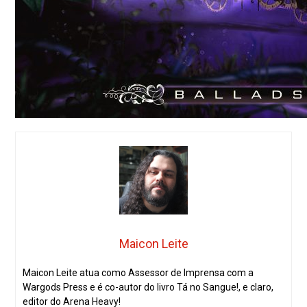
Maicon Leite
Maicon Leite atua como Assessor de Imprensa com a
Wargods Press e é co-autor do livro Tá no Sangue!, e claro,
editor do Arena Heavy!