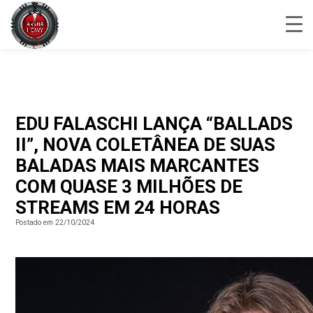
EDU FALASCHI LANÇA “BALLADS
II”, NOVA COLETÂNEA DE SUAS
BALADAS MAIS MARCANTES
COM QUASE 3 MILHÕES DE
STREAMS EM 24 HORAS
Postado em 22/10/2024