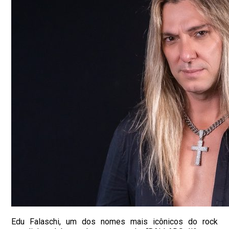
Edu Falaschi, um dos nomes mais icônicos do rock