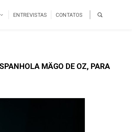
ENTREVISTAS
CONTATOS
ESPANHOLA MÄGO DE OZ, PARA