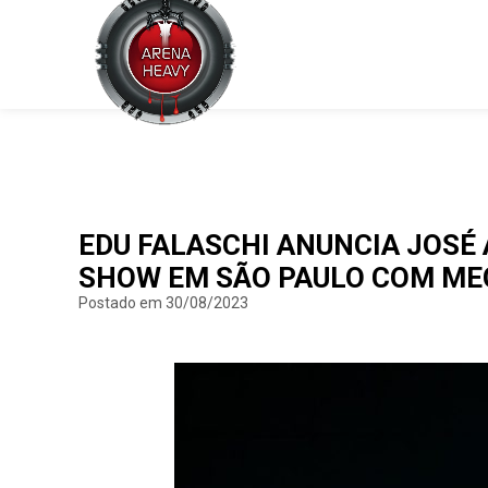
EDU FALASCHI ANUNCIA JOSÉ
SHOW EM SÃO PAULO COM ME
Postado em 30/08/2023