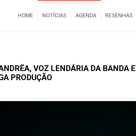
HOME
NOTÍCIAS
AGENDA
RESENHAS
 ANDRËA, VOZ LENDÁRIA DA BANDA 
GA PRODUÇÃO