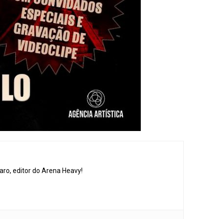
aro, editor do Arena Heavy!