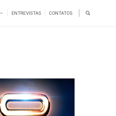
ENTREVISTAS
CONTATOS