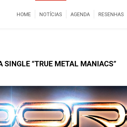
HOME
NOTÍCIAS
AGENDA
RESENHAS
A SINGLE “TRUE METAL MANIACS”