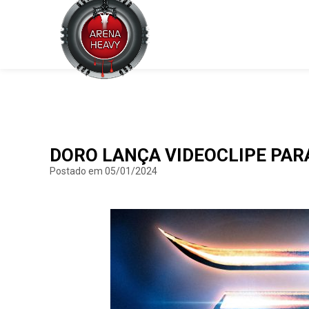
DORO LANÇA VIDEOCLIPE PAR
Postado em 05/01/2024