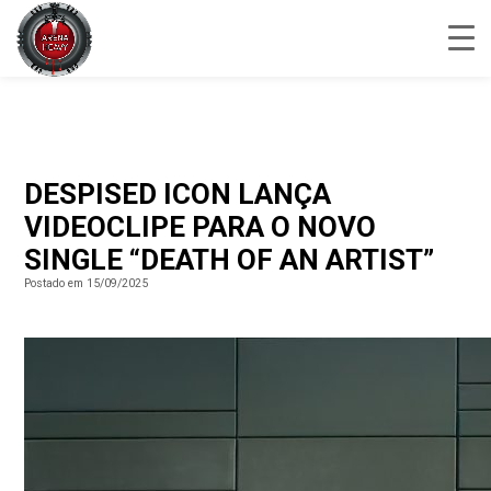
DESPISED ICON LANÇA
VIDEOCLIPE PARA O NOVO
SINGLE “DEATH OF AN ARTIST”
Postado em 15/09/2025