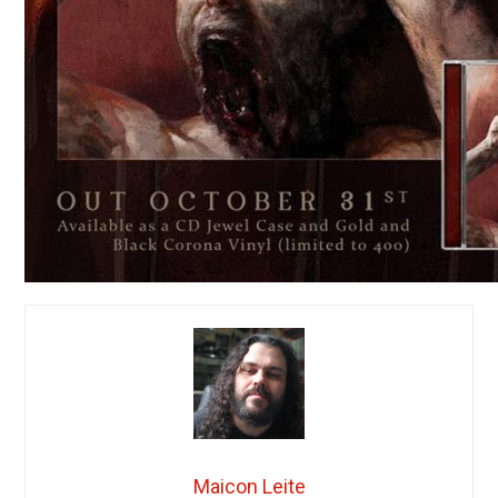
Maicon Leite