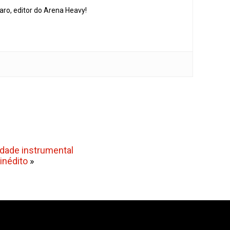
aro, editor do Arena Heavy!
dade instrumental
inédito
»