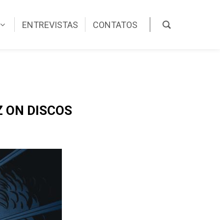
ENTREVISTAS
CONTATOS
Z ON DISCOS