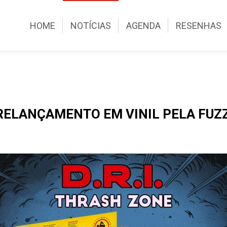
HOME
NOTÍCIAS
AGENDA
RESENHAS
A RELANÇAMENTO EM VINIL PELA FUZ