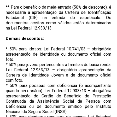
** Para o benefício da meia-entrada (50% de desconto), é
necessária a apresentação da Carteira de Identificação
Estudantil (CIE) na entrada do espetáculo. Os
documentos aceitos como válidos estão determinados
na Lei Federal 12.933/13.
Demais descontos:
* 50% para idosos: Lei Federal 10.741/03 – obrigatória
apresentação de identidade ou documento oficial com
foto.
* 50% para jovens pertencentes a famílias de baixa renda:
Lei Federal 12.933/13 – obrigatória apresentação da
Carteira de Identidade Jovem e de documento oficial
com foto.
* 50% para pessoas com deficiência (e acompanhante
quando necessário): Lei Federal 12.933/13 – obrigatória
apresentação do Cartão de Benefício de Prestação
Continuada da Assistência Social da Pessoa com
Deficiência ou de documento emitido pelo Instituto
Nacional do Seguro Social (INSS).
* 50% para doadores regulares de sangue: Lei Estadual