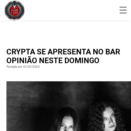
CRYPTA SE APRESENTA NO BAR
OPINIÃO NESTE DOMINGO
Postado em 01/07/2025