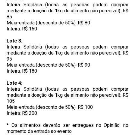
Inteira Solidária (todas as pessoas podem comprar
mediante a doação de 1kg de alimento não perecível): R$
85
Meia-entrada (desconto de 50%): R$ 80
Inteira: R$ 160
Lote 3:
Inteira Solidária (todas as pessoas podem comprar
mediante a doação de 1kg de alimento não perecível): R$
95
Meia-entrada (desconto de 50%): R$ 90
Inteira: R$ 180
Lote 4:
Inteira Solidária (todas as pessoas podem comprar
mediante a doação de 1kg de alimento não perecível): R$
105
Meia-entrada (desconto de 50%): R$ 100
Inteira: R$ 200
* Os alimentos deverão ser entregues no Opinião, no
momento da entrada ao evento.