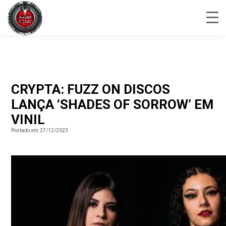
CRYPTA: FUZZ ON DISCOS
LANÇA ‘SHADES OF SORROW’ EM
VINIL
Postado em 27/12/2023