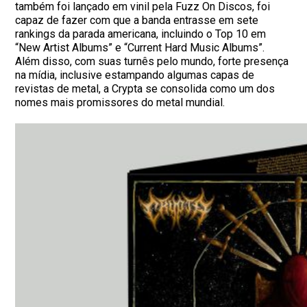
também foi lançado em vinil pela Fuzz On Discos, foi
capaz de fazer com que a banda entrasse em sete
rankings da parada americana, incluindo o Top 10 em
“New Artist Albums” e “Current Hard Music Albums”.
Além disso, com suas turnês pelo mundo, forte presença
na mídia, inclusive estampando algumas capas de
revistas de metal, a Crypta se consolida como um dos
nomes mais promissores do metal mundial.