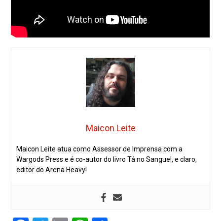
Maicon Leite
Maicon Leite atua como Assessor de Imprensa com a
Wargods Press e é co-autor do livro Tá no Sangue!, e claro,
editor do Arena Heavy!