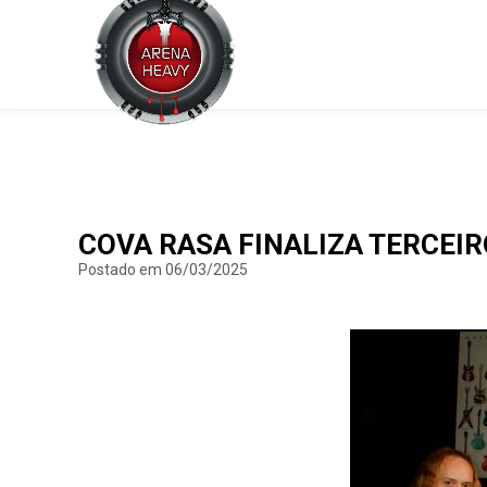
COVA RASA FINALIZA TERCEI
Postado em 06/03/2025