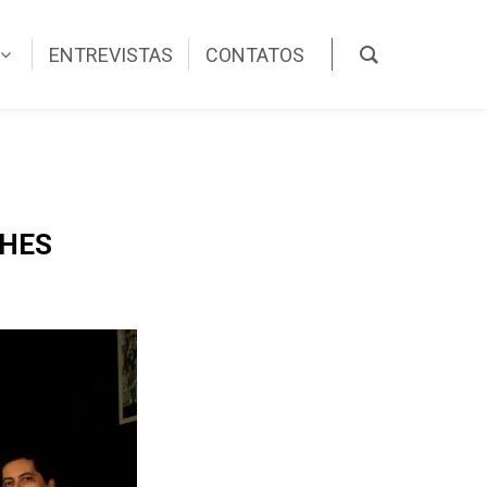
ENTREVISTAS
CONTATOS
LHES