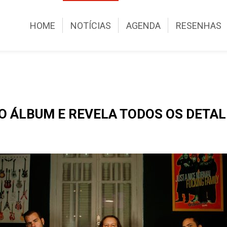
HOME
NOTÍCIAS
AGENDA
RESENHAS
RO ÁLBUM E REVELA TODOS OS DETA