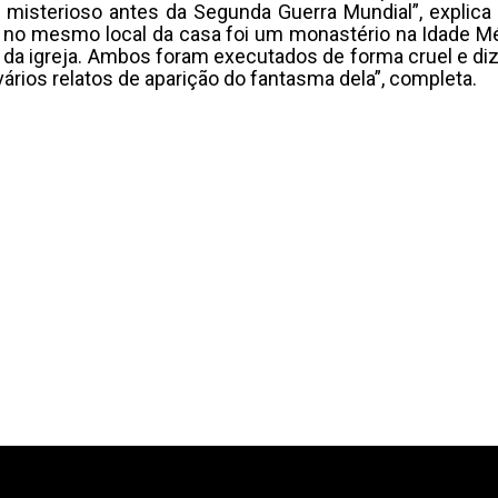
 misterioso antes da Segunda Guerra Mundial”, explica 
 no mesmo local da casa foi um monastério na Idade Mé
da igreja. Ambos foram executados de forma cruel e diz
vários relatos de aparição do fantasma dela”, completa.