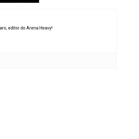
aro, editor do Arena Heavy!