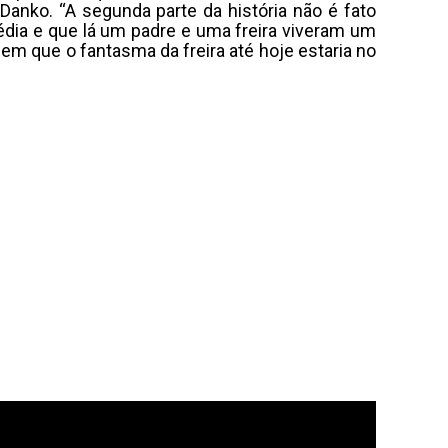
Danko. “A segunda parte da história não é fato
dia e que lá um padre e uma freira viveram um
em que o fantasma da freira até hoje estaria no