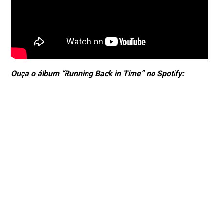
Ouça o álbum “Running Back in Time” no Spotify: