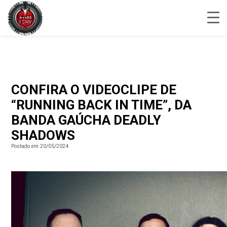
CONFIRA O VIDEOCLIPE DE
“RUNNING BACK IN TIME”, DA
BANDA GAÚCHA DEADLY
SHADOWS
Postado em 20/05/2024