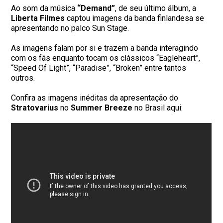
Ao som da música
“Demand”
, de seu último álbum, a
Liberta Filmes
captou imagens da banda finlandesa se
apresentando no palco Sun Stage.
As imagens falam por si e trazem a banda interagindo
com os fãs enquanto tocam os clássicos “Eagleheart”,
“Speed Of Light”, “Paradise”, “Broken” entre tantos
outros.
Confira as imagens inéditas da apresentação do
Stratovarius
no
Summer Breeze
no Brasil aqui: