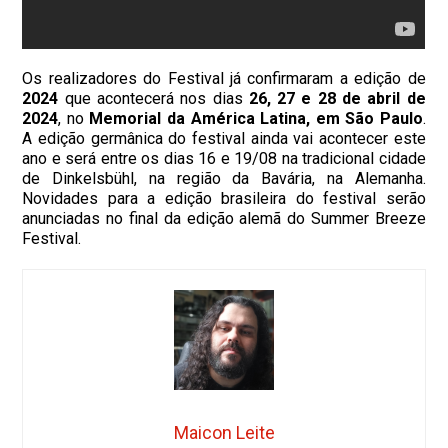
Os realizadores do Festival já confirmaram a edição de
2024
que acontecerá nos dias
26, 27 e 28 de abril de
2024
, no
Memorial da América Latina, em São Paulo
.
A edição germânica do festival ainda vai acontecer este
ano e será entre os dias 16 e 19/08 na tradicional cidade
de Dinkelsbühl, na região da Bavária, na Alemanha.
Novidades para a edição brasileira do festival serão
anunciadas no final da edição alemã do Summer Breeze
Festival.
Maicon Leite