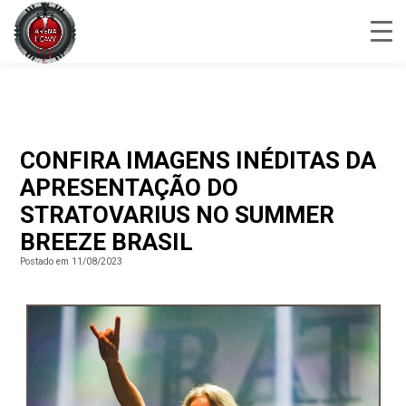
CONFIRA IMAGENS INÉDITAS DA
APRESENTAÇÃO DO
STRATOVARIUS NO SUMMER
BREEZE BRASIL
Postado em 11/08/2023