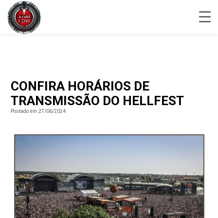
CONFIRA HORÁRIOS DE
TRANSMISSÃO DO HELLFEST
Postado em 27/06/2024