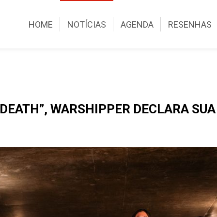
HOME
NOTÍCIAS
AGENDA
RESENHAS
 DEATH”, WARSHIPPER DECLARA SUA