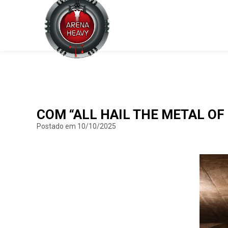
COM “ALL HAIL THE METAL OF
Postado em 10/10/2025