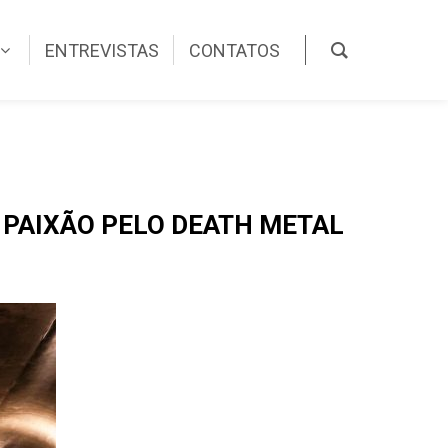
ENTREVISTAS
CONTATOS
 PAIXÃO PELO DEATH METAL