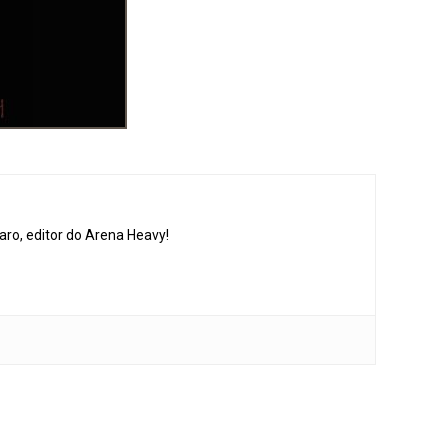
aro, editor do Arena Heavy!