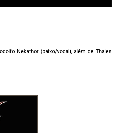
dolfo Nekathor (baixo/vocal), além de Thales