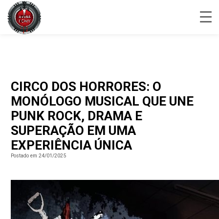
CIRCO DOS HORRORES: O
MONÓLOGO MUSICAL QUE UNE
PUNK ROCK, DRAMA E
SUPERAÇÃO EM UMA
EXPERIÊNCIA ÚNICA
Postado em 24/01/2025