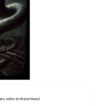
aro, editor do Arena Heavy!