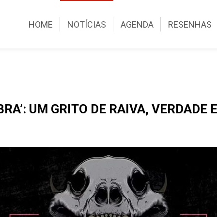
HOME
NOTÍCIAS
AGENDA
RESENHAS
RA’: UM GRITO DE RAIVA, VERDADE 