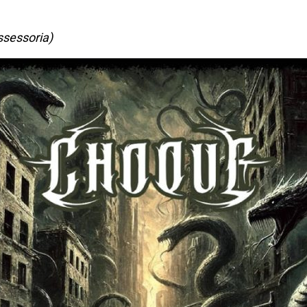
ssessoria)