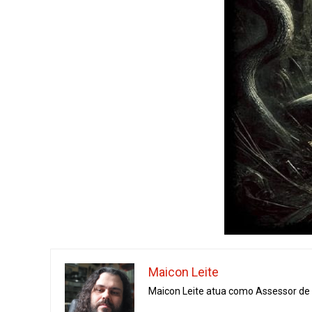
Maicon Leite
Maicon Leite atua como Assessor de I