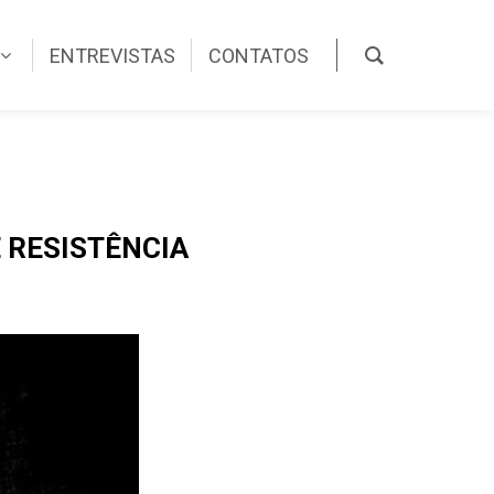
ENTREVISTAS
CONTATOS
E RESISTÊNCIA