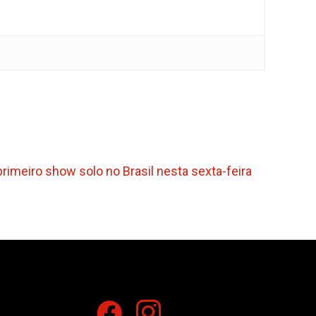
rimeiro show solo no Brasil nesta sexta-feira