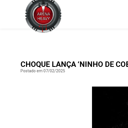
CHOQUE LANÇA ‘NINHO DE COB
Postado em 07/02/2025