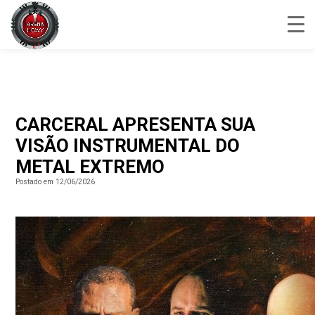
CARCERAL APRESENTA SUA
VISÃO INSTRUMENTAL DO
METAL EXTREMO
Postado em 12/06/2026