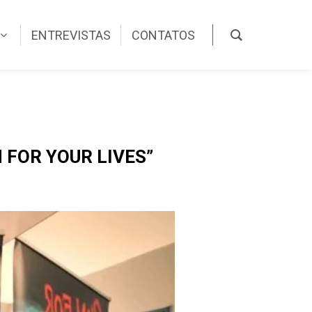
ENTREVISTAS
CONTATOS
 FOR YOUR LIVES”