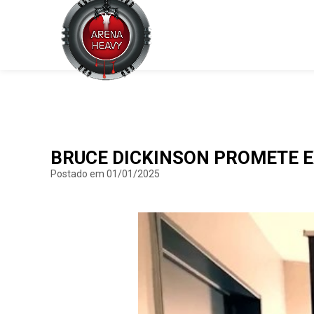
BRUCE DICKINSON PROMETE EX
Postado em 01/01/2025