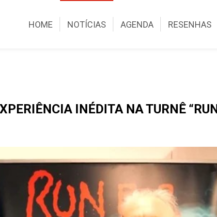
HOME
NOTÍCIAS
AGENDA
RESENHAS
PERIÊNCIA INÉDITA NA TURNÊ “RUN