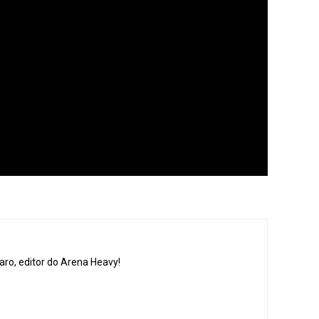
aro, editor do Arena Heavy!