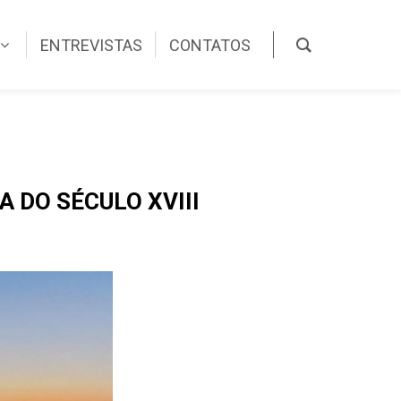
ENTREVISTAS
CONTATOS
 DO SÉCULO XVIII