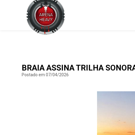
BRAIA ASSINA TRILHA SONORA
Postado em 07/04/2026