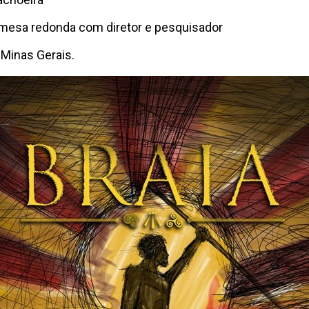
mesa redonda com diretor e pesquisador
 Minas Gerais.