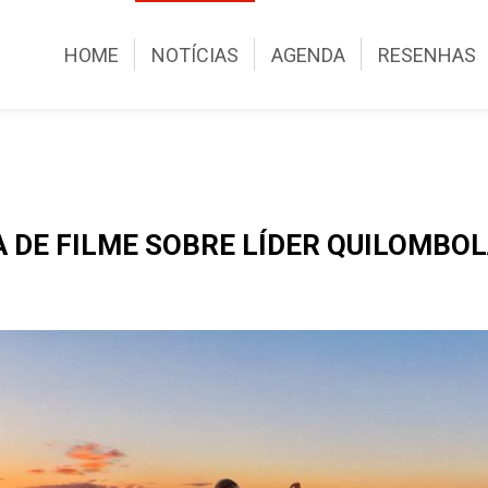
HOME
NOTÍCIAS
AGENDA
RESENHAS
 DE FILME SOBRE LÍDER QUILOMBOLA