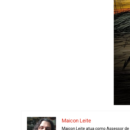
Maicon Leite
Maicon Leite atua como Assessor de I