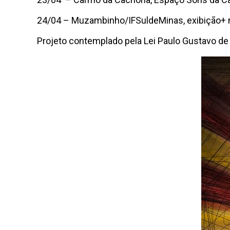
24/04 – Muzambinho/IFSuldeMinas, exibição+ 
Projeto contemplado pela Lei Paulo Gustavo de