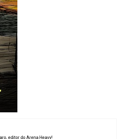
aro, editor do Arena Heavy!