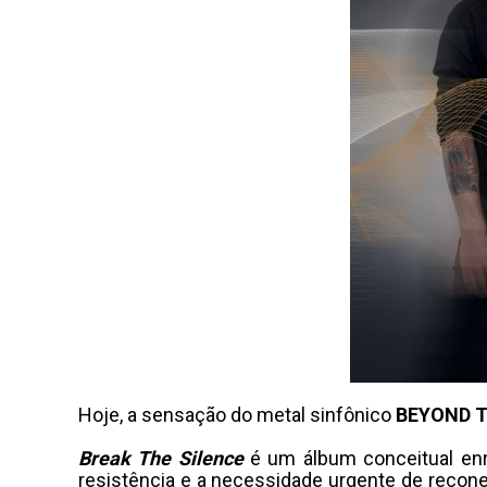
Hoje, a sensação do metal sinfônico
BEYOND T
Break The Silence
é um álbum conceitual enra
resistência e a necessidade urgente de recon