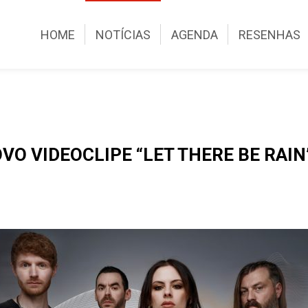
HOME
NOTÍCIAS
AGENDA
RESENHAS
O VIDEOCLIPE “LET THERE BE RAIN