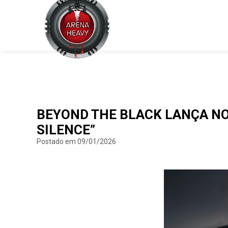
BEYOND THE BLACK LANÇA NOV
SILENCE”
Postado em 09/01/2026