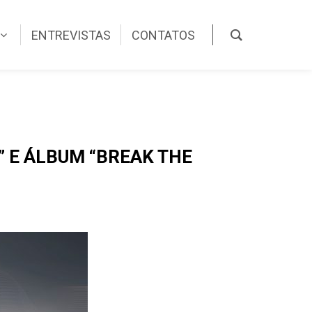
ENTREVISTAS
CONTATOS
” E ÁLBUM “BREAK THE