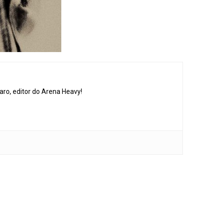
aro, editor do Arena Heavy!