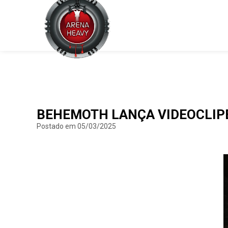
BEHEMOTH LANÇA VIDEOCLIPE
Postado em 05/03/2025