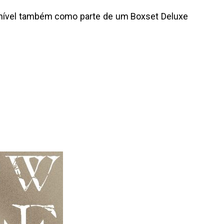
onível também como parte de um Boxset Deluxe