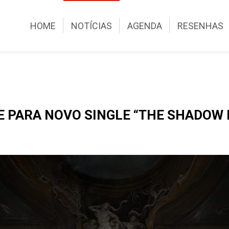
HOME
NOTÍCIAS
AGENDA
RESENHAS
 PARA NOVO SINGLE “THE SHADOW 