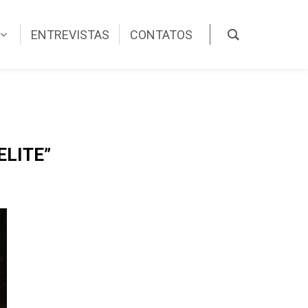
ENTREVISTAS
CONTATOS
ELITE”