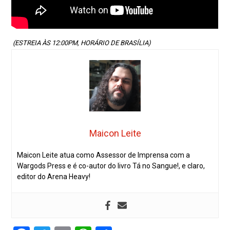
(ESTREIA ÀS 12:00PM, HORÁRIO DE BRASÍLIA)
Maicon Leite
Maicon Leite atua como Assessor de Imprensa com a
Wargods Press e é co-autor do livro Tá no Sangue!, e claro,
editor do Arena Heavy!