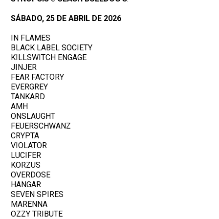
SÁBADO, 25 DE ABRIL DE 2026
IN FLAMES
BLACK LABEL SOCIETY
KILLSWITCH ENGAGE
JINJER
FEAR FACTORY
EVERGREY
TANKARD
AMH
ONSLAUGHT
FEUERSCHWANZ
CRYPTA
VIOLATOR
LUCIFER
KORZUS
OVERDOSE
HANGAR
SEVEN SPIRES
MARENNA
OZZY TRIBUTE