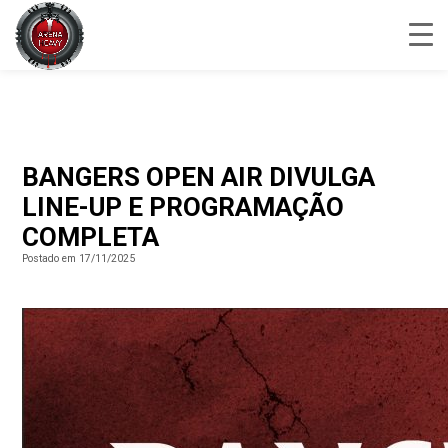
BANGERS OPEN AIR DIVULGA
LINE-UP E PROGRAMAÇÃO
COMPLETA
Postado em 17/11/2025