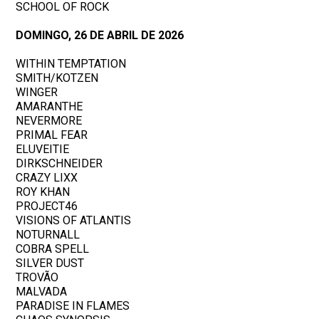
SCHOOL OF ROCK
DOMINGO, 26 DE ABRIL DE 2026
WITHIN TEMPTATION
SMITH/KOTZEN
WINGER
AMARANTHE
NEVERMORE
PRIMAL FEAR
ELUVEITIE
DIRKSCHNEIDER
CRAZY LIXX
ROY KHAN
PROJECT46
VISIONS OF ATLANTIS
NOTURNALL
COBRA SPELL
SILVER DUST
TROVÃO
MALVADA
PARADISE IN FLAMES