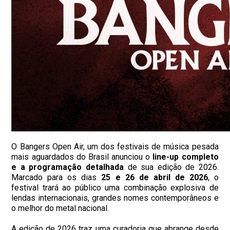
O Bangers Open Air, um dos festivais de música pesada
mais aguardados do Brasil anunciou o
line-up completo
e a programação detalhada
de sua edição de 2026.
Marcado para os dias
25 e 26 de abril de 2026
, o
festival trará ao público uma combinação explosiva de
lendas internacionais, grandes nomes contemporâneos e
o melhor do metal nacional.
A edição de 2026 traz uma curadoria que abrange desde