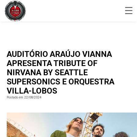
AUDITÓRIO ARAÚJO VIANNA
APRESENTA TRIBUTE OF
NIRVANA BY SEATTLE
SUPERSONICS E ORQUESTRA
VILLA-LOBOS
Postado em 22/08/2024