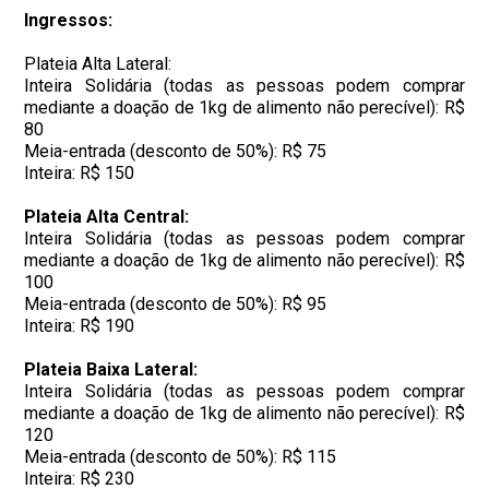
Ingressos:
Plateia Alta Lateral:
Inteira Solidária (todas as pessoas podem comprar
mediante a doação de 1kg de alimento não perecível): R$
80
Meia-entrada (desconto de 50%): R$ 75
Inteira: R$ 150
Plateia Alta Central:
Inteira Solidária (todas as pessoas podem comprar
mediante a doação de 1kg de alimento não perecível): R$
100
Meia-entrada (desconto de 50%): R$ 95
Inteira: R$ 190
Plateia Baixa Lateral:
Inteira Solidária (todas as pessoas podem comprar
mediante a doação de 1kg de alimento não perecível): R$
120
Meia-entrada (desconto de 50%): R$ 115
Inteira: R$ 230