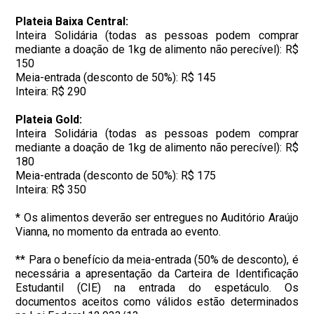
Plateia Baixa Central:
Inteira Solidária (todas as pessoas podem comprar
mediante a doação de 1kg de alimento não perecível): R$
150
Meia-entrada (desconto de 50%): R$ 145
Inteira: R$ 290
Plateia Gold:
Inteira Solidária (todas as pessoas podem comprar
mediante a doação de 1kg de alimento não perecível): R$
180
Meia-entrada (desconto de 50%): R$ 175
Inteira: R$ 350
* Os alimentos deverão ser entregues no Auditório Araújo
Vianna, no momento da entrada ao evento.
** Para o benefício da meia-entrada (50% de desconto), é
necessária a apresentação da Carteira de Identificação
Estudantil (CIE) na entrada do espetáculo. Os
documentos aceitos como válidos estão determinados