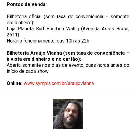
Pontos de venda:
Bilheteria oficial (sem taxa de conveniência – somente
em dinheiro):
Loja Planeta Surf Bourbon Wallig (Avenida Assis Brasil,
2611)
Horário funcionamento: das 10h às 22h
Bilheteria Araújo Vianna (sem taxa de conveniência –
à vista em dinheiro e no cartão):
Aberta somente nos dias de evento, duas horas antes do
início de cada show
Online:
www.sympla.com.br/araujovianna