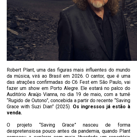
Robert Plant, uma das figuras mais influentes do mundo
da música, virá ao Brasil em 2026. O cantor, que é uma
das atrações confirmadas do C6 Fest em São Paulo, vai
fazer um show em Porto Alegre. Ele estará no palco do
Auditório Araújo Vianna, no dia 19 de maio, com a turnê
“Rugido de Outono”, concebida a partir do recente “Saving
Grace with Suzi Dian” (2025).
Os ingressos já estão à
venda.
O projeto “Saving Grace” nasceu de forma
despretensiosa pouco antes da pandemia, quando Plant