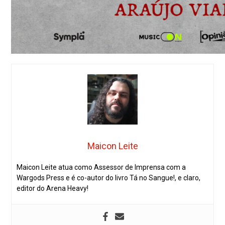
Maicon Leite
Maicon Leite atua como Assessor de Imprensa com a
Wargods Press e é co-autor do livro Tá no Sangue!, e claro,
editor do Arena Heavy!