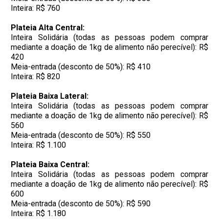
Inteira: R$ 760
Plateia Alta Central:
Inteira Solidária (todas as pessoas podem comprar
mediante a doação de 1kg de alimento não perecível): R$
420
Meia-entrada (desconto de 50%): R$ 410
Inteira: R$ 820
Plateia Baixa Lateral:
Inteira Solidária (todas as pessoas podem comprar
mediante a doação de 1kg de alimento não perecível): R$
560
Meia-entrada (desconto de 50%): R$ 550
Inteira: R$ 1.100
Plateia Baixa Central:
Inteira Solidária (todas as pessoas podem comprar
mediante a doação de 1kg de alimento não perecível): R$
600
Meia-entrada (desconto de 50%): R$ 590
Inteira: R$ 1.180