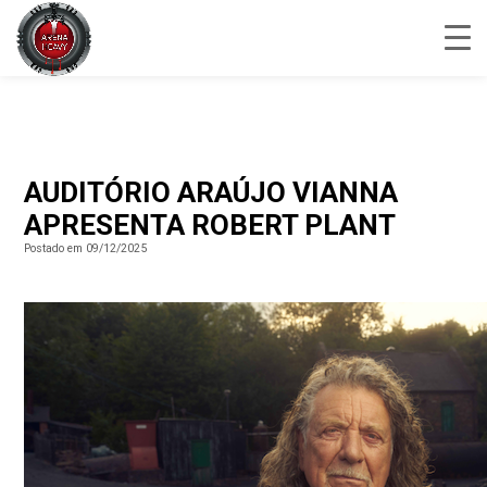
AUDITÓRIO ARAÚJO VIANNA
APRESENTA ROBERT PLANT
Postado em 09/12/2025