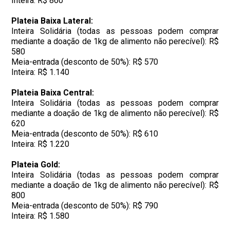
Inteira: R$ 860
Plateia Baixa Lateral:
Inteira Solidária (todas as pessoas podem comprar
mediante a doação de 1kg de alimento não perecível): R$
580
Meia-entrada (desconto de 50%): R$ 570
Inteira: R$ 1.140
Plateia Baixa Central:
Inteira Solidária (todas as pessoas podem comprar
mediante a doação de 1kg de alimento não perecível): R$
620
Meia-entrada (desconto de 50%): R$ 610
Inteira: R$ 1.220
Plateia Gold:
Inteira Solidária (todas as pessoas podem comprar
mediante a doação de 1kg de alimento não perecível): R$
800
Meia-entrada (desconto de 50%): R$ 790
Inteira: R$ 1.580