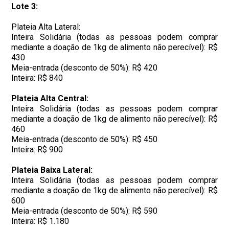
Lote 3:
Plateia Alta Lateral:
Inteira Solidária (todas as pessoas podem comprar
mediante a doação de 1kg de alimento não perecível): R$
430
Meia-entrada (desconto de 50%): R$ 420
Inteira: R$ 840
Plateia Alta Central:
Inteira Solidária (todas as pessoas podem comprar
mediante a doação de 1kg de alimento não perecível): R$
460
Meia-entrada (desconto de 50%): R$ 450
Inteira: R$ 900
Plateia Baixa Lateral:
Inteira Solidária (todas as pessoas podem comprar
mediante a doação de 1kg de alimento não perecível): R$
600
Meia-entrada (desconto de 50%): R$ 590
Inteira: R$ 1.180