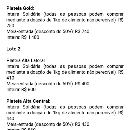
Plateia Gold:
Inteira Solidária (todas as pessoas podem comprar
mediante a doação de 1kg de alimento não perecível): R$
750
Meia-entrada (desconto de 50%): R$ 740
Inteira: R$ 1.480
Lote 2:
Plateia Alta Lateral:
Inteira Solidária (todas as pessoas podem comprar
mediante a doação de 1kg de alimento não perecível): R$
410
Meia-entrada (desconto de 50%): R$ 400
Inteira: R$ 800
Plateia Alta Central:
Inteira Solidária (todas as pessoas podem comprar
mediante a doação de 1kg de alimento não perecível): R$
440
Meia-entrada (desconto de 50%): R$ 430