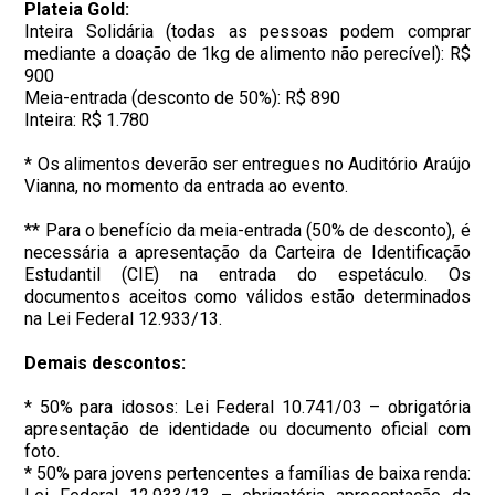
Plateia Gold:
Inteira Solidária (todas as pessoas podem comprar
mediante a doação de 1kg de alimento não perecível): R$
900
Meia-entrada (desconto de 50%): R$ 890
Inteira: R$ 1.780
* Os alimentos deverão ser entregues no Auditório Araújo
Vianna, no momento da entrada ao evento.
** Para o benefício da meia-entrada (50% de desconto), é
necessária a apresentação da Carteira de Identificação
Estudantil (CIE) na entrada do espetáculo. Os
documentos aceitos como válidos estão determinados
na Lei Federal 12.933/13.
Demais descontos:
* 50% para idosos: Lei Federal 10.741/03 – obrigatória
apresentação de identidade ou documento oficial com
foto.
* 50% para jovens pertencentes a famílias de baixa renda: