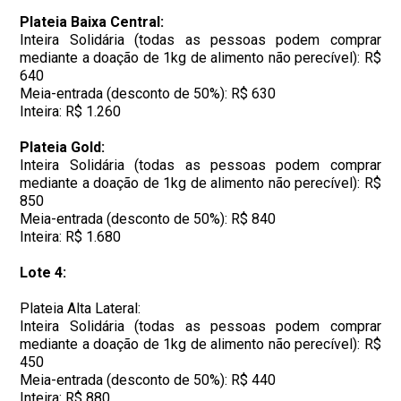
Plateia Baixa Central:
Inteira Solidária (todas as pessoas podem comprar
mediante a doação de 1kg de alimento não perecível): R$
640
Meia-entrada (desconto de 50%): R$ 630
Inteira: R$ 1.260
Plateia Gold:
Inteira Solidária (todas as pessoas podem comprar
mediante a doação de 1kg de alimento não perecível): R$
850
Meia-entrada (desconto de 50%): R$ 840
Inteira: R$ 1.680
Lote 4:
Plateia Alta Lateral:
Inteira Solidária (todas as pessoas podem comprar
mediante a doação de 1kg de alimento não perecível): R$
450
Meia-entrada (desconto de 50%): R$ 440
Inteira: R$ 880