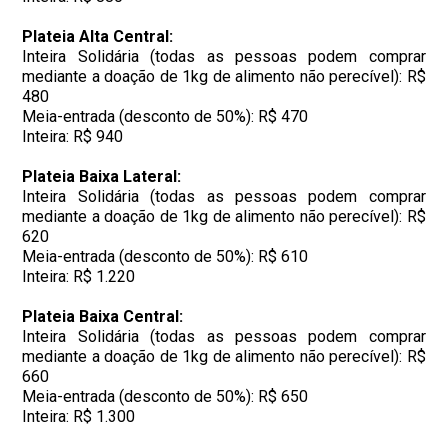
Plateia Alta Central:
Inteira Solidária (todas as pessoas podem comprar
mediante a doação de 1kg de alimento não perecível): R$
480
Meia-entrada (desconto de 50%): R$ 470
Inteira: R$ 940
Plateia Baixa Lateral:
Inteira Solidária (todas as pessoas podem comprar
mediante a doação de 1kg de alimento não perecível): R$
620
Meia-entrada (desconto de 50%): R$ 610
Inteira: R$ 1.220
Plateia Baixa Central:
Inteira Solidária (todas as pessoas podem comprar
mediante a doação de 1kg de alimento não perecível): R$
660
Meia-entrada (desconto de 50%): R$ 650
Inteira: R$ 1.300