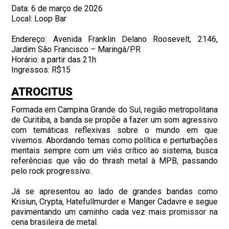
Data: 6 de março de 2026
Local: Loop Bar
Endereço: Avenida Franklin Delano Roosevelt, 2146,
Jardim São Francisco – Maringá/PR
Horário: a partir das 21h
Ingressos: R$15
ATROCITUS
Formada em Campina Grande do Sul, região metropolitana
de Curitiba, a banda se propõe a fazer um som agressivo
com temáticas reflexivas sobre o mundo em que
vivemos. Abordando temas como política e perturbações
mentais sempre com um viés crítico ao sistema, busca
referências que vão do thrash metal à MPB, passando
pelo rock progressivo.
Já se apresentou ao lado de grandes bandas como
Krisiun, Crypta, Hatefullmurder e Manger Cadavre e segue
pavimentando um caminho cada vez mais promissor na
cena brasileira de metal.