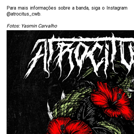
Para mais informações sobre a banda, siga o Instagram
@atrocitus_cwb.
Fotos: Yasmin Carvalho