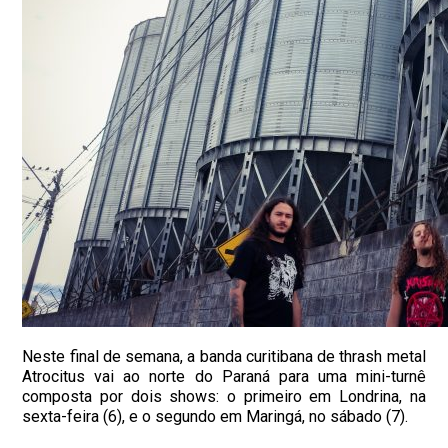
Neste final de semana, a banda curitibana de thrash metal
Atrocitus vai ao norte do Paraná para uma mini-turnê
composta por dois shows: o primeiro em Londrina, na
sexta-feira (6), e o segundo em Maringá, no sábado (7).