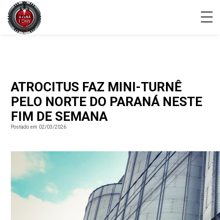
ATROCITUS FAZ MINI-TURNÊ
PELO NORTE DO PARANÁ NESTE
FIM DE SEMANA
Postado em 02/03/2026