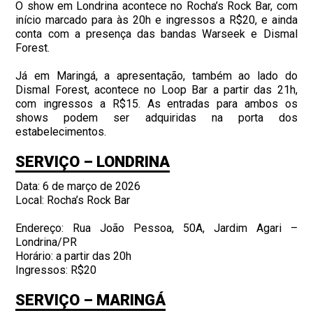
O show em Londrina acontece no Rocha’s Rock Bar, com
início marcado para às 20h e ingressos a R$20, e ainda
conta com a presença das bandas Warseek e Dismal
Forest.
Já em Maringá, a apresentação, também ao lado do
Dismal Forest, acontece no Loop Bar a partir das 21h,
com ingressos a R$15. As entradas para ambos os
shows podem ser adquiridas na porta dos
estabelecimentos.
SERVIÇO – LONDRINA
Data: 6 de março de 2026
Local: Rocha’s Rock Bar
Endereço: Rua João Pessoa, 50A, Jardim Agari –
Londrina/PR
Horário: a partir das 20h
Ingressos: R$20
SERVIÇO – MARINGÁ