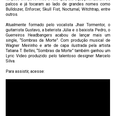
palcos e já tocaram ao lado de grandes nomes como
Bulldozer, Enforcer, Skull Fist, Nocturnal, Witchtrap, entre
outros.
Atualmente formado pelo vocalista Jhair Tormentor, o
guitarrista Gustavo, a baterista Júlia e o baixista Pedro, o
Guerreiros Headbangers acabou de lançar mais um
single, “Sombras da Morte”. Com produção musical de
Wagner Meirinho e arte de capa ilustrada pela artista
Tatiana T. Bellini, “Sombras da Morte” também ganhou um
Lyric Video produzido pelo talentoso designer Marcelo
Silva.
Para assistir, acesse: