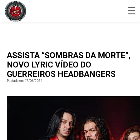
ASSISTA “SOMBRAS DA MORTE”,
NOVO LYRIC VÍDEO DO
GUERREIROS HEADBANGERS
Postado em 17/06/2024