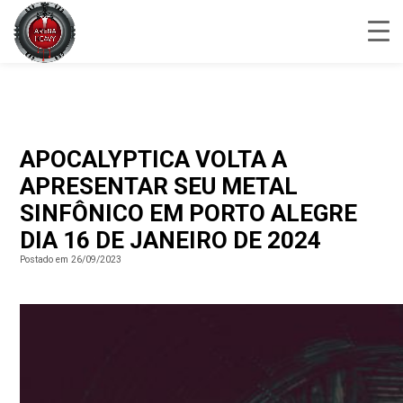
APOCALYPTICA VOLTA A
APRESENTAR SEU METAL
SINFÔNICO EM PORTO ALEGRE
DIA 16 DE JANEIRO DE 2024
Postado em 26/09/2023