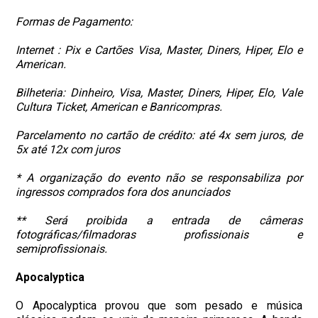
Formas de Pagamento:
Internet : Pix e Cartões Visa, Master, Diners, Hiper, Elo e
American.
Bilheteria: Dinheiro, Visa, Master, Diners, Hiper, Elo, Vale
Cultura Ticket, American e Banricompras.
Parcelamento no cartão de crédito: até 4x sem juros, de
5x até 12x com juros
* A organização do evento não se responsabiliza por
ingressos comprados fora dos anunciados
** Será proibida a entrada de câmeras
fotográficas/filmadoras profissionais e
semiprofissionais.
Apocalyptica
O Apocalyptica provou que som pesado e música