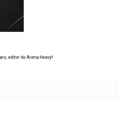
aro, editor do Arena Heavy!