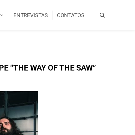
ENTREVISTAS
CONTATOS
E “THE WAY OF THE SAW”