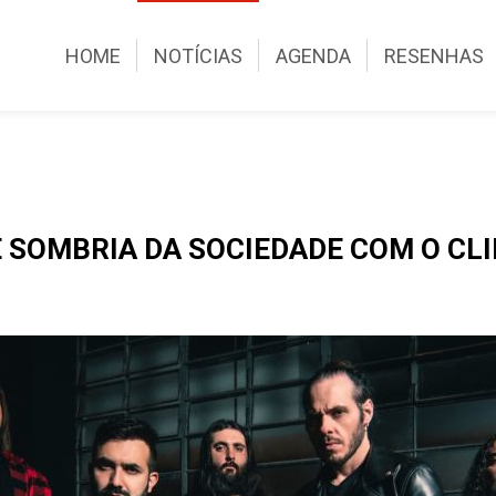
HOME
NOTÍCIAS
AGENDA
RESENHAS
SOMBRIA DA SOCIEDADE COM O CLIP