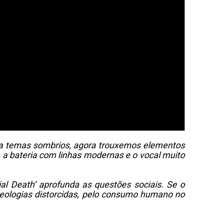
ava temas sombrios, agora trouxemos elementos
, a bateria com linhas modernas e o vocal muito
ial Death’ aprofunda as questões sociais. Se o
 ideologias distorcidas, pelo consumo humano no