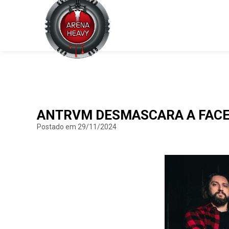
ANTRVM DESMASCARA A FACE 
Postado em 29/11/2024