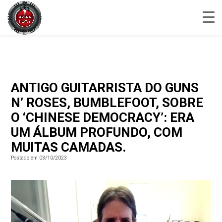
ANTIGO GUITARRISTA DO GUNS
N’ ROSES, BUMBLEFOOT, SOBRE
O ‘CHINESE DEMOCRACY’: ERA
UM ÁLBUM PROFUNDO, COM
MUITAS CAMADAS.
Postado em 03/10/2023