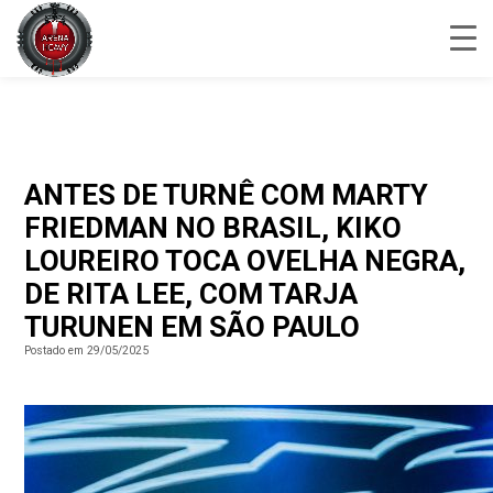
ANTES DE TURNÊ COM MARTY
FRIEDMAN NO BRASIL, KIKO
LOUREIRO TOCA OVELHA NEGRA,
DE RITA LEE, COM TARJA
TURUNEN EM SÃO PAULO
Postado em 29/05/2025