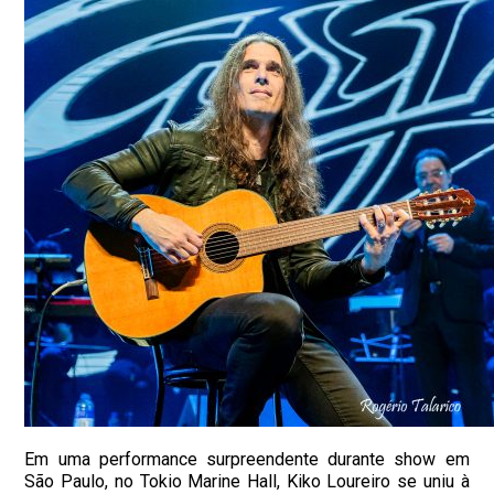
Em uma performance surpreendente durante show em
São Paulo, no Tokio Marine Hall,
Kiko
Loureiro se uniu à