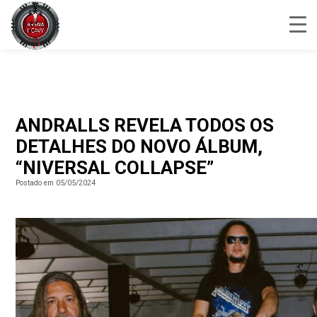
ANDRALLS REVELA TODOS OS
DETALHES DO NOVO ÁLBUM,
“NIVERSAL COLLAPSE”
Postado em 05/05/2024