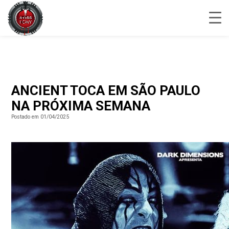
ANCIENT TOCA EM SÃO PAULO
NA PRÓXIMA SEMANA
Postado em 01/04/2025