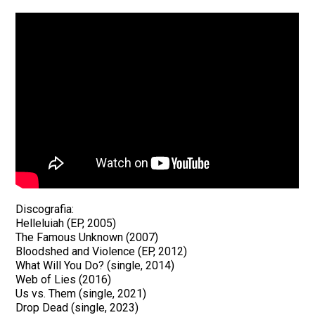
Discografia:
Helleluiah (EP, 2005)
The Famous Unknown (2007)
Bloodshed and Violence (EP, 2012)
What Will You Do? (single, 2014)
Web of Lies (2016)
Us vs. Them (single, 2021)
Drop Dead (single, 2023)